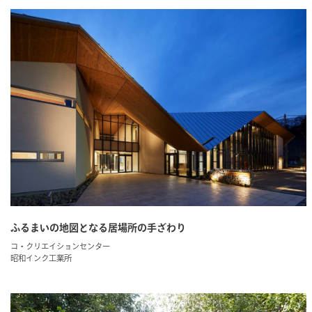
ふるまいの地図となる居場所の手ざわり
コ・クリエイションセンター
昭和インク工業所