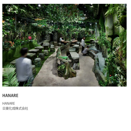
HANARE
HANARE
日東化成株式会社