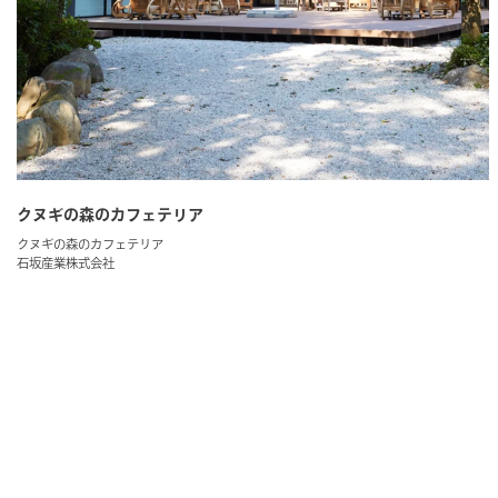
クヌギの森のカフェテリア
クヌギの森のカフェテリア
石坂産業株式会社