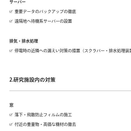
サーバー
重要データのバックアップの徹底
遠隔地へ待機系サーバーの設置
排気・排水処理
停電時の近隣への漏えい対策の措置（スクラバー・排水処理装
2.研究施設内の対策
窓
落下・飛散防止フィルムの施工
付近の重量物・高価な機材の撤去