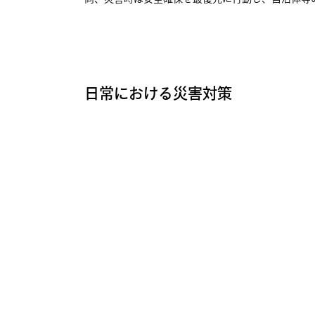
日常における災害対策