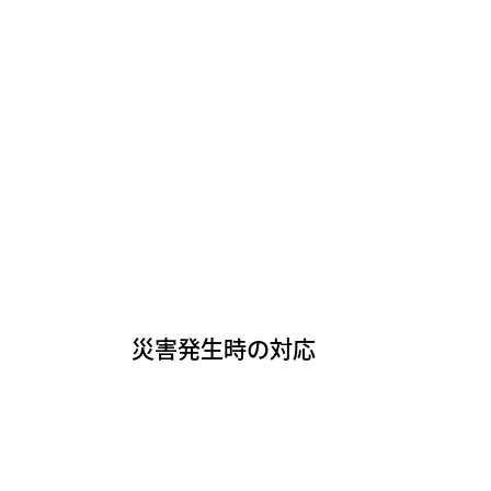
災害発生時の対応