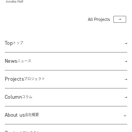
innoba Hall
All Projects
Top
トップ
News
ニュース
Projects
プロジェクト
Column
コラム
About us
会社概要