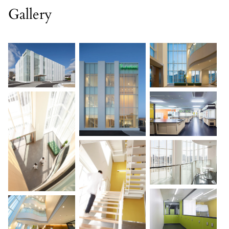
Gallery