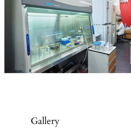
Gallery