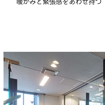
暖かみと緊張感をあわせ持つ