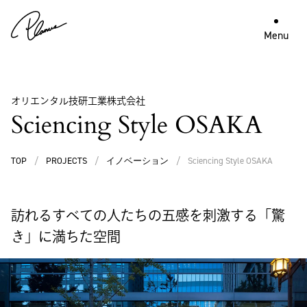
Menu
オリエンタル技研工業株式会社
Sciencing Style OSAKA
TOP
/
PROJECTS
/
イノベーション
/
Sciencing Style OSAKA
訪れるすべての人たちの五感を刺激する「驚
き」に満ちた空間