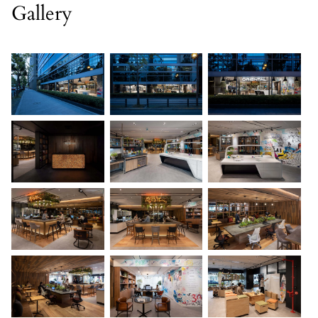
Gallery