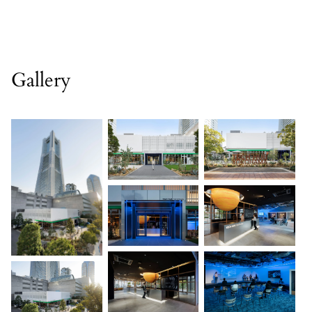
Gallery