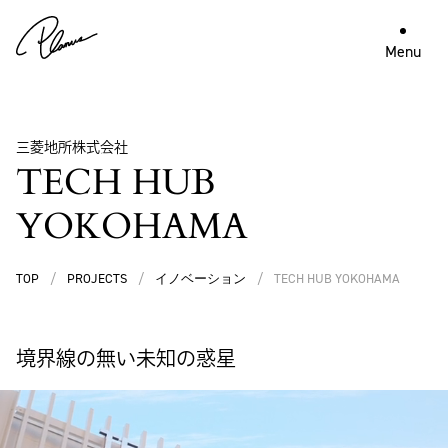
Menu
三菱地所株式会社
TECH HUB
YOKOHAMA
TOP
/
PROJECTS
/
イノベーション
/
TECH HUB YOKOHAMA
境界線の無い未知の惑星