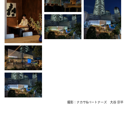
撮影：ナカサ&パートナーズ 大谷 宗平