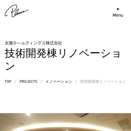
Menu
太陽ホールディングス株式会社
技術開発棟リノベーショ
ン
TOP
/
PROJECTS
/
イノベーション
/
技術開発棟リノベーション