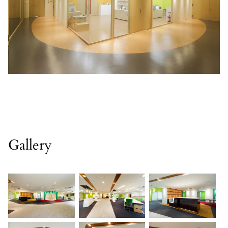
Gallery