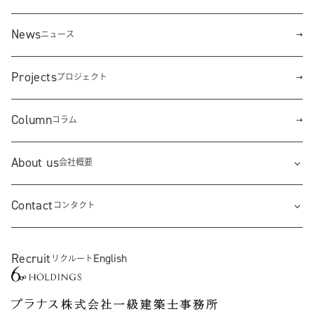
News
ニュース
Projects
プロジェクト
Column
コラム
About us
会社概要
Contact
コンタクト
Recruit
English
リクルート