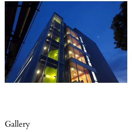
Gallery