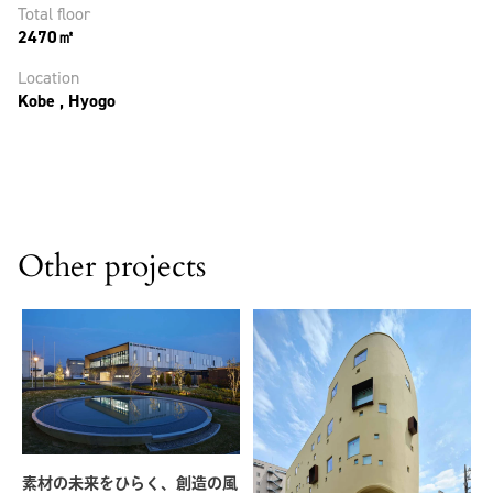
Total floor
2470㎡
Location
Kobe , Hyogo
Other projects
素材の未来をひらく、創造の風