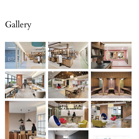
Gallery