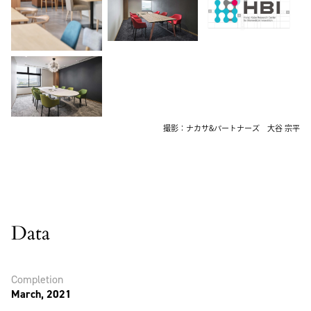
撮影：ナカサ&パートナーズ 大谷 宗平
Data
Completion
March, 2021