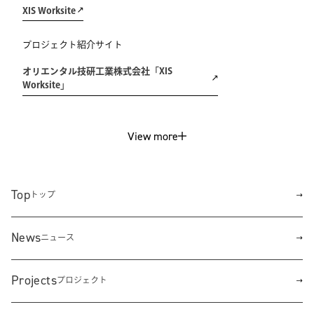
XIS Worksite
プロジェクト紹介サイト
オリエンタル技研工業株式会社「XIS
Worksite」
View more
Top
トップ
News
ニュース
Projects
プロジェクト