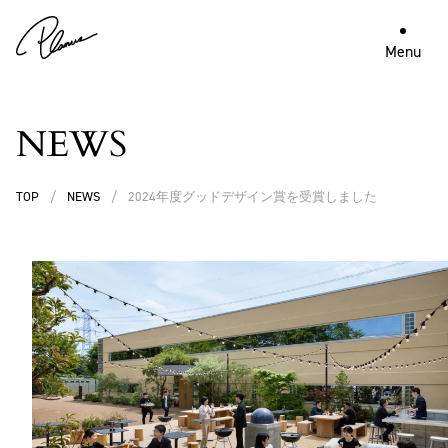
Menu
NEWS
TOP
/
NEWS
/
2024年度グッドデザイン賞を受賞しました