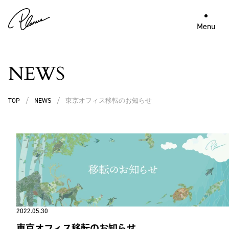
Menu
NEWS
TOP
/
NEWS
/
東京オフィス移転のお知らせ
2022.05.30
東京オフィス移転のお知らせ