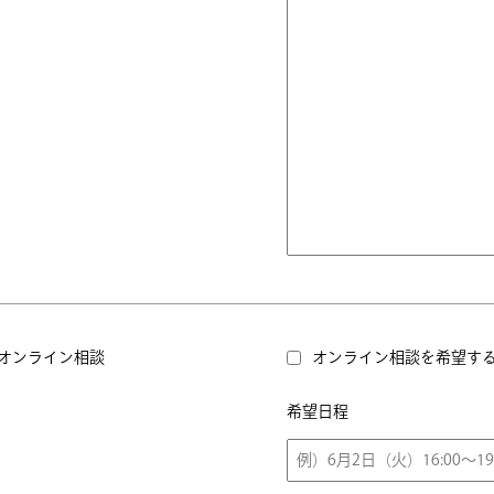
オンライン相談
オンライン相談を希望す
希望日程