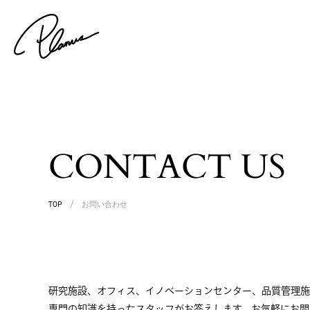
CONTACT US
TOP
/
お問い合わせ
研究施設、オフィス、イノベーションセンター、品質管理施
専門の知識を持ったスタッフがお答えします。お気軽にお問