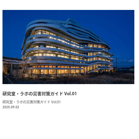
研究室・ラボの災害対策ガイド Vol.01
研究室・ラボの災害対策ガイド Vol.01
2025.09.02