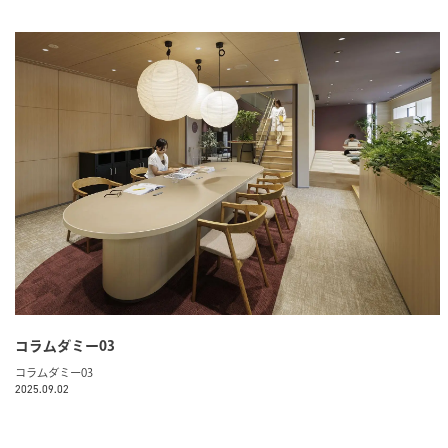
コラムダミー03
コラムダミー03
2025.09.02