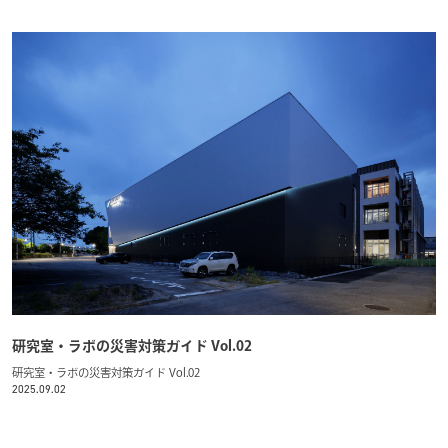
研究室・ラボの災害対策ガイド Vol.02
研究室・ラボの災害対策ガイド Vol.02
2025.09.02