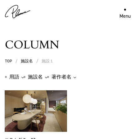
Menu
COLUMN
TOP
/
施設名
/
施設１
用語
施設名
著作者名